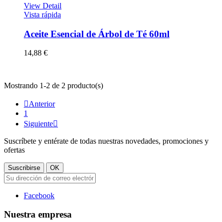
View Detail
Vista rápida
Aceite Esencial de Árbol de Té 60ml
14,88 €
Mostrando 1-2 de 2 producto(s)

Anterior
1
Siguiente

Suscríbete y entérate de todas nuestras novedades, promociones y
ofertas
Facebook
Nuestra empresa