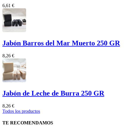
6,61 €
Jabón Barros del Mar Muerto 250 GR
8,26 €
Jabón de Leche de Burra 250 GR
8,26 €
Todos los productos
TE RECOMENDAMOS