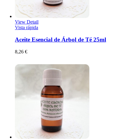
View Detail
Vista rápida
Aceite Esencial de Árbol de Té 25ml
8,26 €