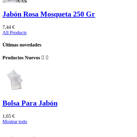
Jabón Rosa Mosqueta 250 Gr
7,44 €
All Products
Últimas novedades
Productos Nuevos


Bolsa Para Jabón
1,65 €
Mostrar todo