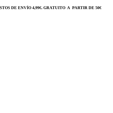
STOS
DE ENVÍO 4,99€. GRATUITO A PARTIR DE 50€