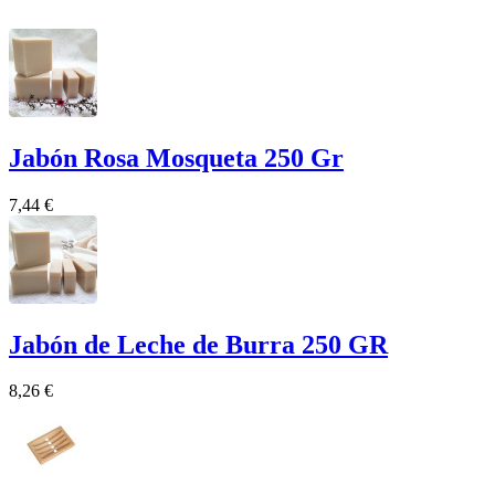
Jabón Rosa Mosqueta 250 Gr
7,44 €
Jabón de Leche de Burra 250 GR
8,26 €