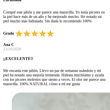
Compré este jabón y me parece una maravilla. Yo tenía picores en
la piel hace más de un año y he mejorado mucho. He notado mi
piel mucho más hidratada. Sin duda lo recomiendo 100%
Grado
Ana C
13/10/2020
¡¡EXCELENTE!!
Me encanta este jabón. Llevo un par de semanas usándolo y mi
piel ha notado una mejoría tremenda. Hidrata muchísimo y ayuda
con los picores molestos que siento a veces. El olor me parece una
maravilla. 100% NATURAL cómo a mí me gusta