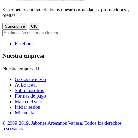
Suscríbete y entérate de todas nuestras novedades, promociones y
ofertas
Facebook
Nuestra empresa
Nuestra empresa


Gastos de envío
Aviso legal
Sobre nosotros
Formas de pago
Mapa del sitio
Iniciar sesión
Mi cuenta
© 2009-2019, Jabones Artesanos Vanesa. Todos los derechos
reservados